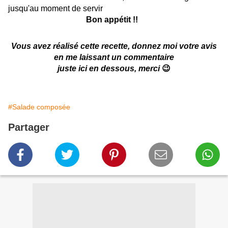
jusqu'au moment de servir
Bon appétit !!
Vous avez réalisé cette recette, donnez moi votre avis
en me laissant un commentaire
juste ici en dessous, merci
😉
#Salade composée
Partager