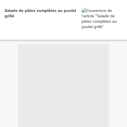
Salade de pâtes complètes au poulet
grillé