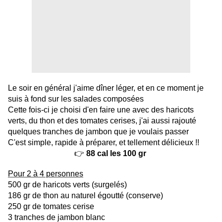
Le soir en général j'aime dîner léger, et en ce moment je
suis à fond sur les salades composées
Cette fois-ci je choisi d'en faire une avec des haricots
verts, du thon et des tomates cerises, j'ai aussi rajouté
quelques tranches de jambon que je voulais passer
C'est simple, rapide à préparer, et tellement délicieux !!
👉
88 cal les 100 gr
Pour 2 à 4 personnes
500 gr de haricots verts (surgelés)
186 gr de thon au naturel égoutté (conserve)
250 gr de tomates cerise
3 tranches de jambon blanc