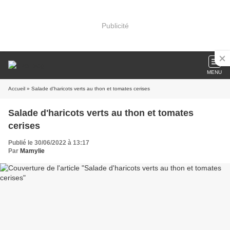
Publicité
MENU
Accueil
» Salade d'haricots verts au thon et tomates cerises
Salade d'haricots verts au thon et tomates
cerises
Publié le 30/06/2022 à 13:17
Par
Mamylie