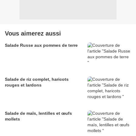
Vous aimerez aussi
Salade Russe aux pommes de terre
Salade de riz complet, haricots
rouges et lardons
Salade de maïs, lentilles et œufs
mollets