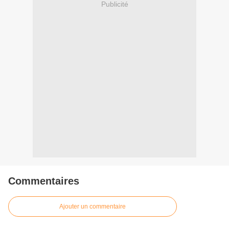
Publicité
Commentaires
Ajouter un commentaire