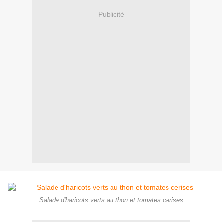
Publicité
Salade d'haricots verts au thon et tomates cerises