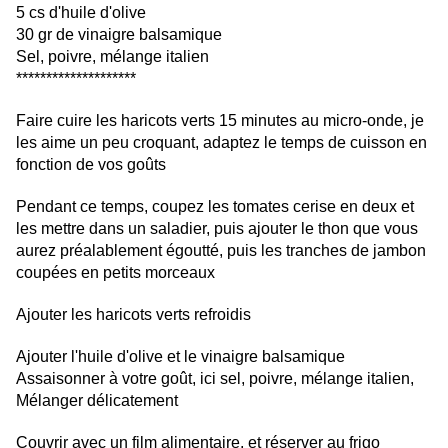
5 cs d'huile d'olive
30 gr de vinaigre balsamique
Sel, poivre, mélange italien
********************
Faire cuire les haricots verts 15 minutes au micro-onde, je
les aime un peu croquant, adaptez le temps de cuisson en
fonction de vos goûts
Pendant ce temps, coupez les tomates cerise en deux et
les mettre dans un saladier, puis ajouter le thon que vous
aurez préalablement égoutté, puis les tranches de jambon
coupées en petits morceaux
Ajouter les haricots verts refroidis
Ajouter l'huile d'olive et le vinaigre balsamique
Assaisonner à votre goût, ici sel, poivre, mélange italien,
Mélanger délicatement
Couvrir avec un film alimentaire, et réserver au frigo