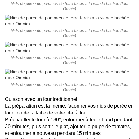
Nids de purée de pommes de terre farcis à la viande hachée (four
Omnia)
Nids de purée de pommes de terre farcis à la viande hachée (four
Omnia)
Nids de purée de pommes de terre farcis à la viande hachée (four
Omnia)
Nids de purée de pommes de terre farcis à la viande hachée (four
Omnia)
Cuisson avec un four traditionnel
La préparation est la même, façonner vos nids de purée en
fonction de la taille de votre plat à four
Préchauffer le four à 180°, enfourner à four chaud pendant
30 minutes, puis sortir le plat, ajouter la pulpe de tomates,
et enfourner à nouveau pendant 15 minutes