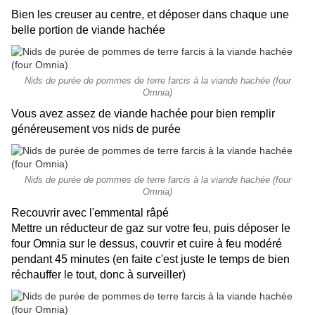
Bien les creuser au centre, et déposer dans chaque une
belle portion de viande hachée
Nids de purée de pommes de terre farcis à la viande hachée (four
Omnia)
Vous avez assez de viande hachée pour bien remplir
généreusement vos nids de purée
Nids de purée de pommes de terre farcis à la viande hachée (four
Omnia)
Recouvrir avec l'emmental râpé
Mettre un réducteur de gaz sur votre feu, puis déposer le
four Omnia sur le dessus, couvrir et cuire à feu modéré
pendant 45 minutes (en faite c'est juste le temps de bien
réchauffer le tout, donc à surveiller)