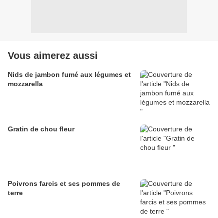
Vous aimerez aussi
Nids de jambon fumé aux légumes et
mozzarella
Gratin de chou fleur
Poivrons farcis et ses pommes de
terre