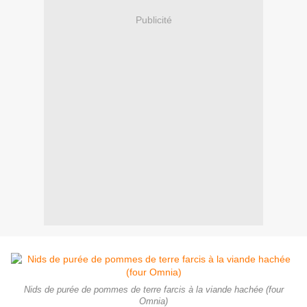
Publicité
Nids de purée de pommes de terre farcis à la viande hachée (four
Omnia)