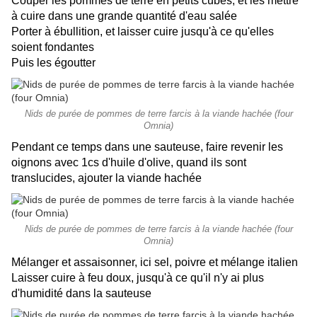
Couper les pommes de terre en petits cubes, et les mettre
à cuire dans une grande quantité d'eau salée
Porter à ébullition, et laisser cuire jusqu'à ce qu'elles
soient fondantes
Puis les égoutter
Nids de purée de pommes de terre farcis à la viande hachée (four
Omnia)
Pendant ce temps dans une sauteuse, faire revenir les
oignons avec 1cs d'huile d'olive, quand ils sont
translucides, ajouter la viande hachée
Nids de purée de pommes de terre farcis à la viande hachée (four
Omnia)
Mélanger et assaisonner, ici sel, poivre et mélange italien
Laisser cuire à feu doux, jusqu'à ce qu'il n'y ai plus
d'humidité dans la sauteuse