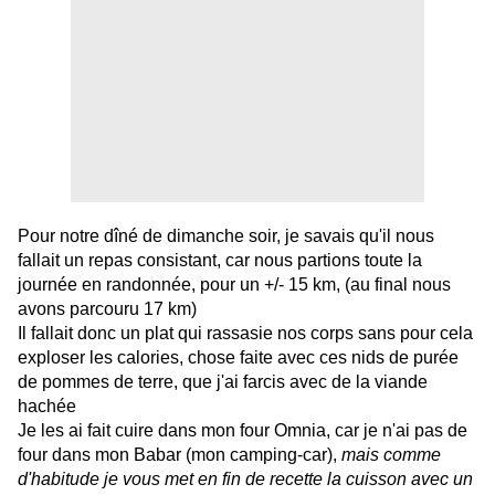
Pour notre dîné de dimanche soir, je savais qu'il nous
fallait un repas consistant, car nous partions toute la
journée en randonnée, pour un +/- 15 km, (au final nous
avons parcouru 17 km)
Il fallait donc un plat qui rassasie nos corps sans pour cela
exploser les calories, chose faite avec ces nids de purée
de pommes de terre, que j'ai farcis avec de la viande
hachée
Je les ai fait cuire dans mon four Omnia, car je n'ai pas de
four dans mon Babar (mon camping-car),
mais comme
d'habitude je vous met en fin de recette la cuisson avec un