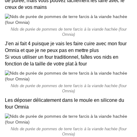
de purée, mais vous pouvez facilement les faire avec le
creux de vos mains
Nids de purée de pommes de terre farcis à la viande hachée (four
Omnia)
J'en ai fait 4 puisque je vais les faire cuire avec mon four
Omnia et que je ne peux pas en mettre plus
Si vous utiliser un four traditionnel, faîtes vos nids en
fonction de la taille de votre plat à four
Nids de purée de pommes de terre farcis à la viande hachée (four
Omnia)
Les déposer délicatement dans le moule en silicone du
four Omnia
Nids de purée de pommes de terre farcis à la viande hachée (four
Omnia)