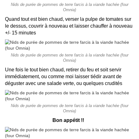
Nids de purée de pommes de terre farcis à la viande hachée (four
Omnia)
Quand tout est bien chaud, verser la pulpe de tomates sur
le dessus, couvrir à nouveau et laisser chauffer à nouveau
+/- 15 minutes
Nids de purée de pommes de terre farcis à la viande hachée (four
Omnia)
Une fois le tout bien chaud, retirer du feu et soit servir
immédiatement, ou comme moi laisser tiédir avant de
déguster avec une salade verte, ou quelques crudités
Nids de purée de pommes de terre farcis à la viande hachée (four
Omnia)
Bon appétit !!