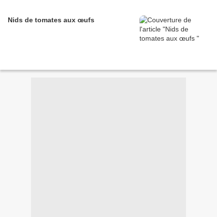
Nids de tomates aux œufs