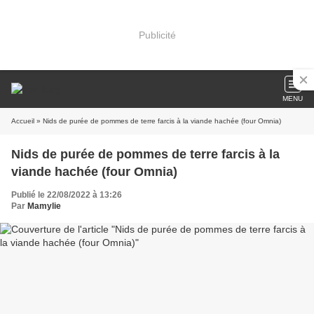
Publicité
MENU
Accueil
» Nids de purée de pommes de terre farcis à la viande hachée (four Omnia)
Nids de purée de pommes de terre farcis à la
viande hachée (four Omnia)
Publié le 22/08/2022 à 13:26
Par
Mamylie