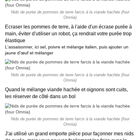
Nids de purée de pommes de terre farcis à la viande hachée (four
Omnia)
Ecraser les pommes de terre, à l'aide d'un écrase purée à
main, éviter d'utiliser un robot, ça rendrait votre purée trop
élastique
L'assaisonner, ici sel, poivre et mélange italien, puis ajouter un
jaune d'œuf et mélanger
Nids de purée de pommes de terre farcis à la viande hachée (four
Omnia)
Quand le mélange viande hachée et oignons sont cuits,
les réserver de côté dans un bol
Nids de purée de pommes de terre farcis à la viande hachée (four
Omnia)
J'ai utilisé un grand emporte pièce pour façonner mes nids