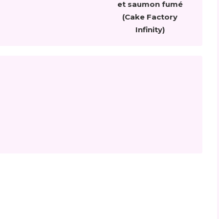
et saumon fumé
(Cake Factory
Infinity)