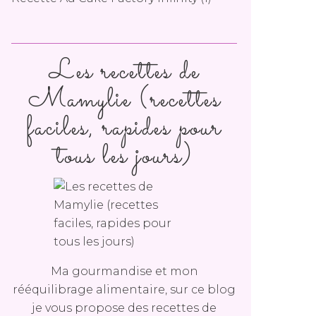
Les recettes de
Mamylie (recettes
faciles, rapides pour
tous les jours)
Ma gourmandise et mon
rééquilibrage alimentaire, sur ce blog
je vous propose des recettes de