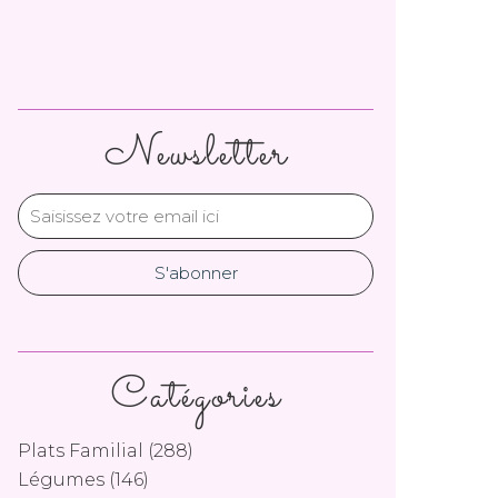
Newsletter
Catégories
Plats Familial
(288)
Légumes
(146)