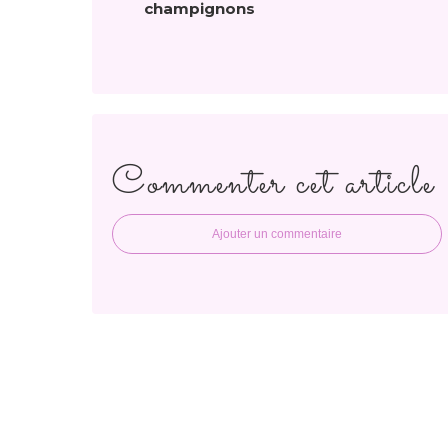
champignons
Commenter cet article
Ajouter un commentaire