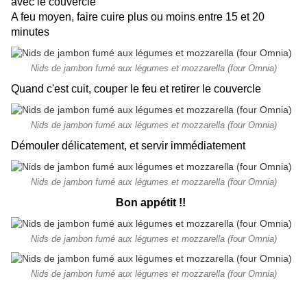
avec le couvercle
A feu moyen, faire cuire plus ou moins entre 15 et 20
minutes
Nids de jambon fumé aux légumes et mozzarella (four Omnia)
Quand c'est cuit, couper le feu et retirer le couvercle
Nids de jambon fumé aux légumes et mozzarella (four Omnia)
Démouler délicatement, et servir immédiatement
Nids de jambon fumé aux légumes et mozzarella (four Omnia)
Bon appétit !!
Nids de jambon fumé aux légumes et mozzarella (four Omnia)
Nids de jambon fumé aux légumes et mozzarella (four Omnia)