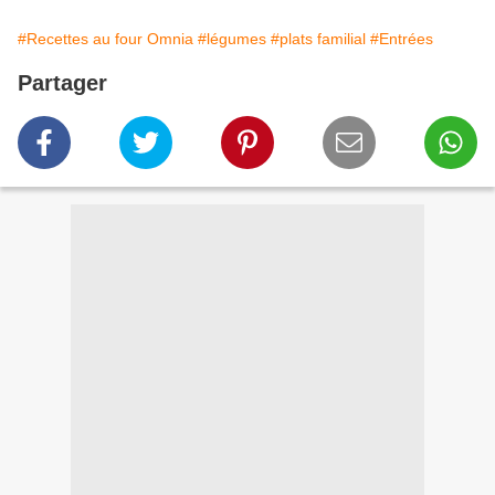
#Recettes au four Omnia
#légumes
#plats familial
#Entrées
Partager