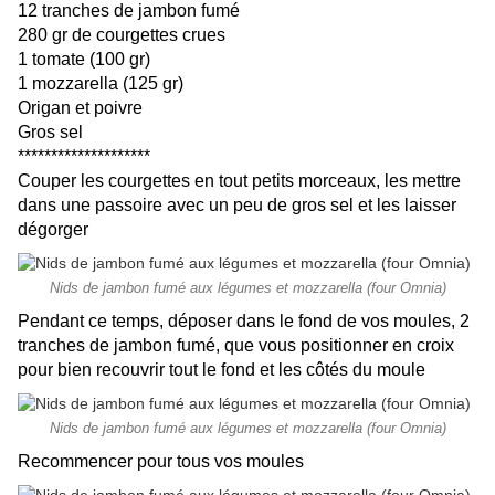
12 tranches de jambon fumé
280 gr de courgettes crues
1 tomate (100 gr)
1 mozzarella (125 gr)
Origan et poivre
Gros sel
********************
Couper les courgettes en tout petits morceaux, les mettre
dans une passoire avec un peu de gros sel et les laisser
dégorger
Nids de jambon fumé aux légumes et mozzarella (four Omnia)
Pendant ce temps, déposer dans le fond de vos moules, 2
tranches de jambon fumé, que vous positionner en croix
pour bien recouvrir tout le fond et les côtés du moule
Nids de jambon fumé aux légumes et mozzarella (four Omnia)
Recommencer pour tous vos moules