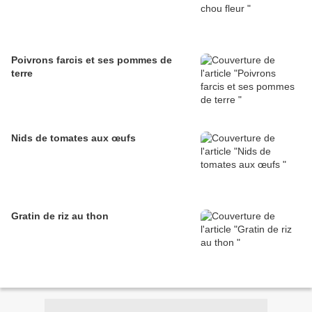
Poivrons farcis et ses pommes de
terre
Nids de tomates aux œufs
Gratin de riz au thon