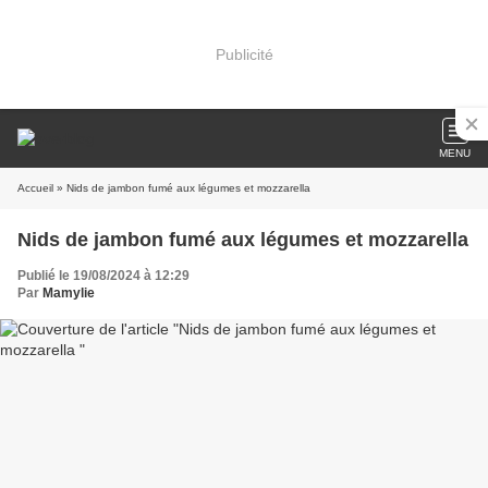
Publicité
MENU
Accueil
» Nids de jambon fumé aux légumes et mozzarella
Nids de jambon fumé aux légumes et mozzarella
Publié le 19/08/2024 à 12:29
Par
Mamylie