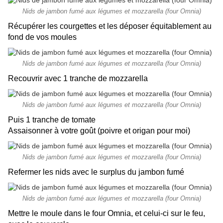
Nids de jambon fumé aux légumes et mozzarella (four Omnia)
Récupérer les courgettes et les déposer équitablement au
fond de vos moules
Nids de jambon fumé aux légumes et mozzarella (four Omnia)
Recouvrir avec 1 tranche de mozzarella
Nids de jambon fumé aux légumes et mozzarella (four Omnia)
Puis 1 tranche de tomate
Assaisonner à votre goût (poivre et origan pour moi)
Nids de jambon fumé aux légumes et mozzarella (four Omnia)
Refermer les nids avec le surplus du jambon fumé
Nids de jambon fumé aux légumes et mozzarella (four Omnia)
Mettre le moule dans le four Omnia, et celui-ci sur le feu,