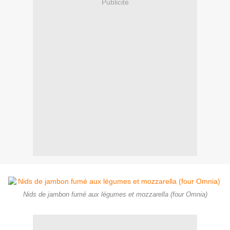
Publicité
Nids de jambon fumé aux légumes et mozzarella (four Omnia)