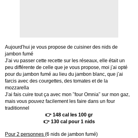
Aujourd'hui je vous propose de cuisiner des nids de
jambon fumé
J'ai vu passer cette recette sur les réseaux, elle était un
peu différente de celle que je vous propose, moi j'ai opté
pour du jambon fumé au lieu du jambon blanc, que j'ai
farcis avec des courgettes, des tomates et de la
mozzarella
J'ai fais cuire tout ça avec mon "four Omnia" sur mon gaz,
mais vous pouvez facilement les faire dans un four
traditionnel
👉 148 cal les 100 gr
👉 130 cal pour 1 nids
Pour 2 personnes
(6 nids de jambon fumé)