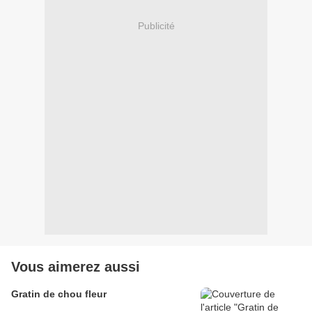
Publicité
Vous aimerez aussi
Gratin de chou fleur