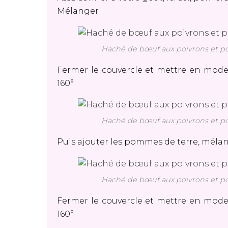
Mélanger
Haché de bœuf aux poivrons et pom
Fermer le couvercle et mettre en mode
160°
Haché de bœuf aux poivrons et pom
Puis ajouter les pommes de terre, mél
Haché de bœuf aux poivrons et pom
Fermer le couvercle et mettre en mode
160°