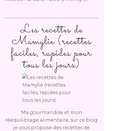
Les recettes de
Mamylie (recettes
faciles, rapides pour
tous les jours)
Ma gourmandise et mon
rééquilibrage alimentaire, sur ce blog
je vous propose des recettes de