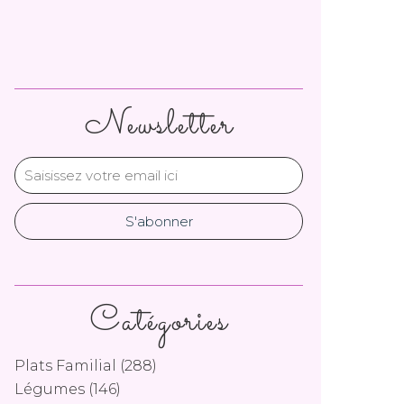
Newsletter
Catégories
Plats Familial
(288)
Légumes
(146)