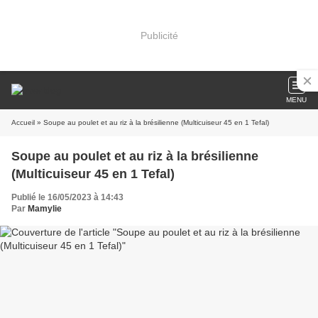
Publicité
MENU
Accueil
» Soupe au poulet et au riz à la brésilienne (Multicuiseur 45 en 1 Tefal)
Soupe au poulet et au riz à la brésilienne
(Multicuiseur 45 en 1 Tefal)
Publié le 16/05/2023 à 14:43
Par
Mamylie