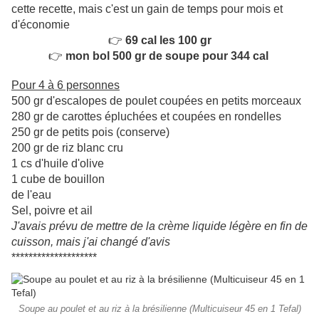
cette recette, mais c'est un gain de temps pour mois et
d'économie
👉
69 cal les 100 gr
👉
mon bol 500 gr de soupe pour 344 cal
Pour 4 à 6 personnes
500 gr d'escalopes de poulet coupées en petits morceaux
280 gr de carottes épluchées et coupées en rondelles
250 gr de petits pois (conserve)
200 gr de riz blanc cru
1 cs d'huile d'olive
1 cube de bouillon
de l'eau
Sel, poivre et ail
J'avais prévu de mettre de la crème liquide légère en fin de
cuisson, mais j'ai changé d'avis
********************
Soupe au poulet et au riz à la brésilienne (Multicuiseur 45 en 1 Tefal)