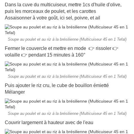
Dans la cuve du multicuiseur, mettre 1cs d'huile d'olive,
puis les morceaux de poulet, et les carottes
Assaisonner à votre goût, ici sel, poivre, et ail
Soupe au poulet et au riz à la brésilienne (Multicuiseur 45 en 1 Tefal)
Fermer le couvercle et mettre en mode 👉 rissoler 👉
volaille 👉 pendant 15 minutes à 160°
Soupe au poulet et au riz à la brésilienne (Multicuiseur 45 en 1 Tefal)
Puis ajouter le riz cru, le cube de bouillon émietté
Mélanger
Soupe au poulet et au riz à la brésilienne (Multicuiseur 45 en 1 Tefal)
Couvrir largement à hauteur avec de l'eau