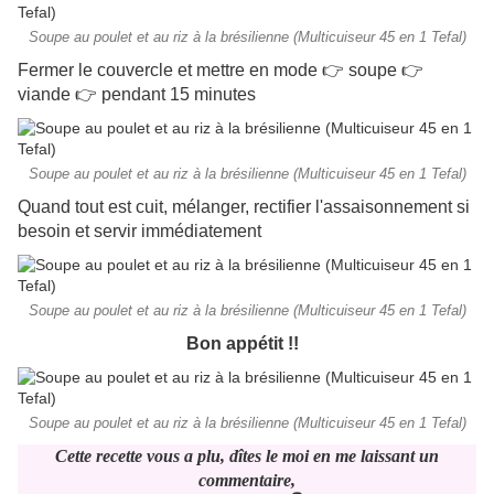
Soupe au poulet et au riz à la brésilienne (Multicuiseur 45 en 1 Tefal)
Fermer le couvercle et mettre en mode 👉 soupe 👉
viande 👉 pendant 15 minutes
Soupe au poulet et au riz à la brésilienne (Multicuiseur 45 en 1 Tefal)
Quand tout est cuit, mélanger, rectifier l'assaisonnement si
besoin et servir immédiatement
Soupe au poulet et au riz à la brésilienne (Multicuiseur 45 en 1 Tefal)
Bon appétit !!
Soupe au poulet et au riz à la brésilienne (Multicuiseur 45 en 1 Tefal)
Cette recette vous a plu, dîtes le moi en me laissant un
commentaire,