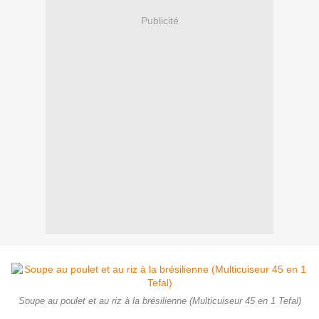
Publicité
Soupe au poulet et au riz à la brésilienne (Multicuiseur 45 en 1 Tefal)