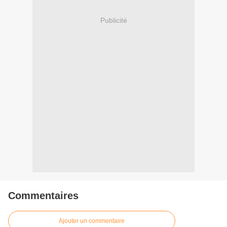
Publicité
Commentaires
Ajouter un commentaire