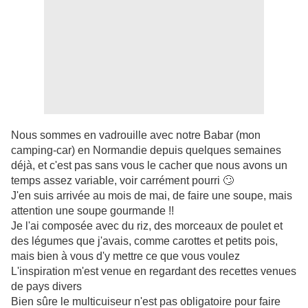
Nous sommes en vadrouille avec notre Babar (mon
camping-car) en Normandie depuis quelques semaines
déjà, et c'est pas sans vous le cacher que nous avons un
temps assez variable, voir carrément pourri 🙄
J'en suis arrivée au mois de mai, de faire une soupe, mais
attention une soupe gourmande !!
Je l'ai composée avec du riz, des morceaux de poulet et
des légumes que j'avais, comme carottes et petits pois,
mais bien à vous d'y mettre ce que vous voulez
L'inspiration m'est venue en regardant des recettes venues
de pays divers
Bien sûre le multicuiseur n'est pas obligatoire pour faire