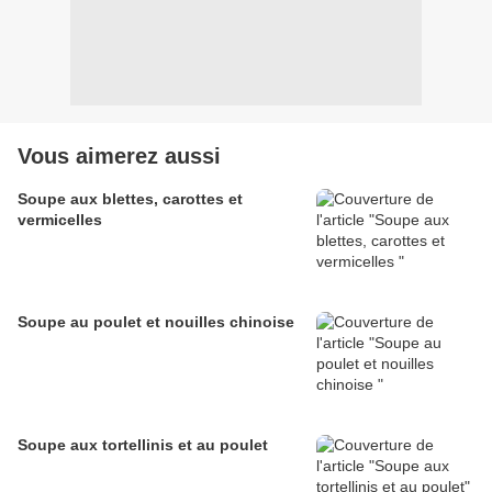
Vous aimerez aussi
Soupe aux blettes, carottes et
vermicelles
Soupe au poulet et nouilles chinoise
Soupe aux tortellinis et au poulet