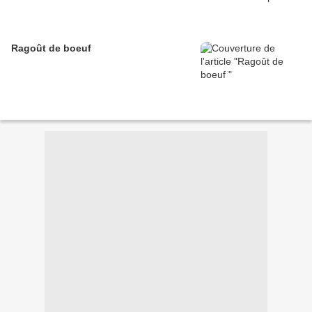
Ragoût de boeuf