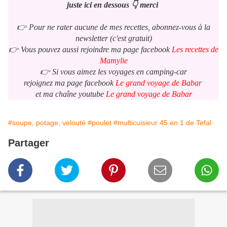
juste ici en dessous 👇 merci
👉 Pour ne rater aucune de mes recettes, abonnez-vous à la
newsletter (c'est gratuit)
👉 Vous pouvez aussi rejoindre ma page facebook
Les recettes de
Mamylie
👉 Si vous aimez les voyages en camping-car
rejoignez ma page facebook
Le grand voyage de Babar
et ma chaîne youtube
Le grand voyage de Babar
#soupe, potage, velouté
#poulet
#multicuisieur 45 en 1 de Tefal
Partager