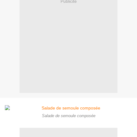
Publicité
Salade de semoule composée