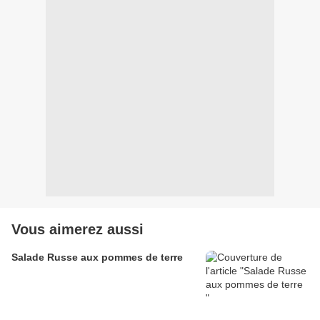
Vous aimerez aussi
Salade Russe aux pommes de terre