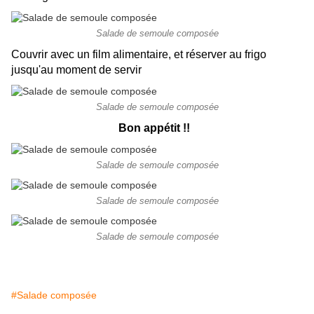
Salade de semoule composée
Couvrir avec un film alimentaire, et réserver au frigo
jusqu'au moment de servir
Salade de semoule composée
Bon appétit !!
Salade de semoule composée
Salade de semoule composée
Salade de semoule composée
#Salade composée