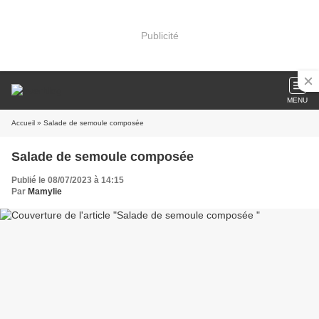
Publicité
MENU
Accueil
» Salade de semoule composée
Salade de semoule composée
Publié le 08/07/2023 à 14:15
Par
Mamylie