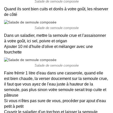
Salade de semoule composée
Quand ils sont bien cuits et dorés à votre goût, les réserver
de côté
Salade de semoule composée
Dans un saladier, mettre la semoule crue et l'assaisonner
à votre goût, ici sel, poivre et origan
Ajouter 10 ml d'huile d'olive et mélanger avec une
fourchette
Salade de semoule composée
Faire frémir 1 litre d'eau dans une casserole, quand elle
est bien chaude, la verser doucement sur la semoule crue,
il faut que vous ayez de l'eau juste à hauteur de la
semoule, pas plus sinon votre semoule serait trop cuite et
pâteuse
Si vous n'êtes pas sure de vous, procéder par ajout d'eau
petit à petit
Couvrir le saladier d'un torchon et laisser la semoule