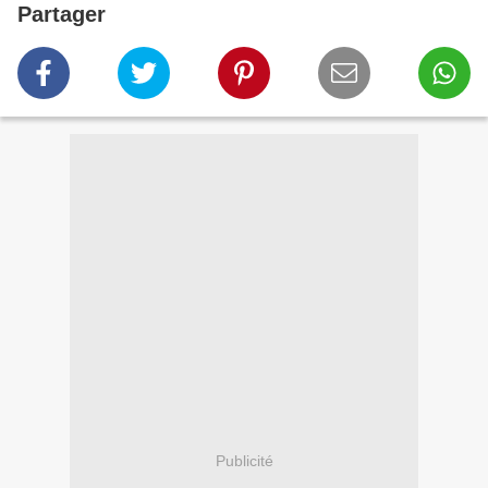
Partager
Publicité