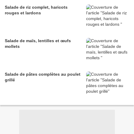
Salade de riz complet, haricots
rouges et lardons
Salade de maïs, lentilles et œufs
mollets
Salade de pâtes complètes au poulet
grillé