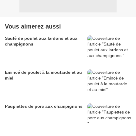
Vous aimerez aussi
Sauté de poulet aux lardons et aux
champignons
Emincé de poulet à la moutarde et au
miel
Paupiettes de porc aux champignons