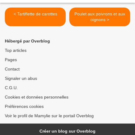
< Tartiflette de carottes
Poulet aux poivrons et aux
oignons >
Hébergé par Overblog
Top articles
Pages
Contact
Signaler un abus
C.G.U.
Cookies et données personnelles
Préférences cookies
Voir le profil de Mamylie sur le portail Overblog
Créer un blog sur Overblog