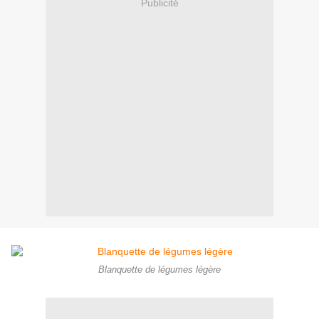
Publicité
Blanquette de légumes légère