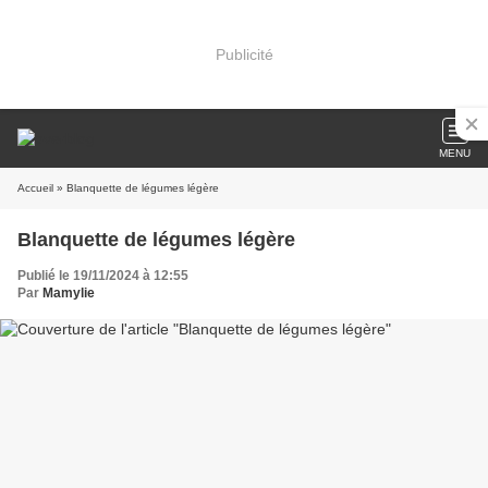
Publicité
MENU
Accueil
» Blanquette de légumes légère
Blanquette de légumes légère
Publié le 19/11/2024 à 12:55
Par
Mamylie