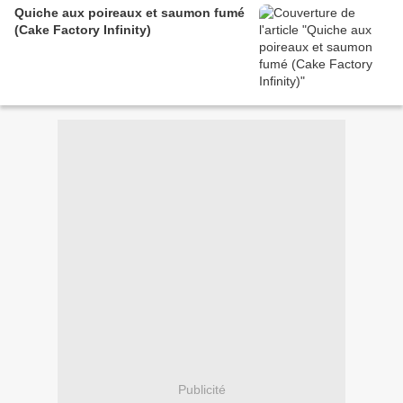
Quiche aux poireaux et saumon fumé
(Cake Factory Infinity)
Publicité