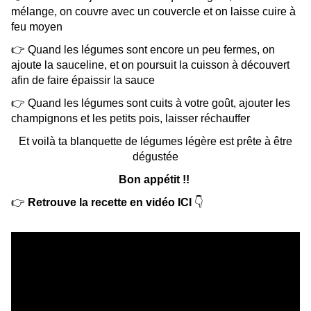
mélange, on couvre avec un couvercle et on laisse cuire à
feu moyen
👉 Quand les légumes sont encore un peu fermes, on
ajoute la sauceline, et on poursuit la cuisson à découvert
afin de faire épaissir la sauce
👉 Quand les légumes sont cuits à votre goût, ajouter les
champignons et les petits pois, laisser réchauffer
Et voilà ta blanquette de légumes légère est prête à être
dégustée
Bon appétit !!
👉
Retrouve la recette en vidéo ICI
👇