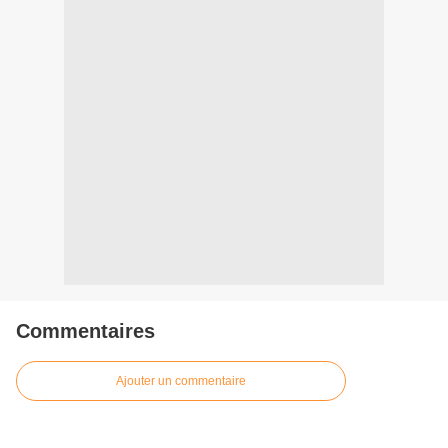
Commentaires
Ajouter un commentaire