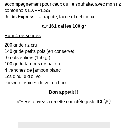
accompagnement pour ceux qui le souhaite, avec mon riz
cantonnais EXPRESS
Je dis Express, car rapide, facile et délicieux !!
👉 161 cal les 100 gr
Pour 4 personnes
200 gr de riz cru
140 gr de petits pois (en conserve)
3 œufs entiers (150 gr)
100 gr de lardons de bacon
4 tranches de jambon blanc
1cs d'huile d'olive
Poivre et épices de votre choix
Bon appétit !!
👉 Retrouvez la recette complète juste
ICI
👇👇