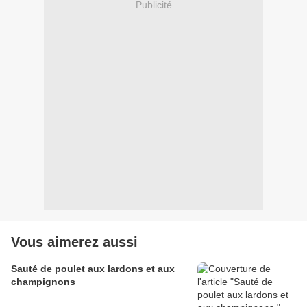
Publicité
Vous aimerez aussi
Sauté de poulet aux lardons et aux
champignons