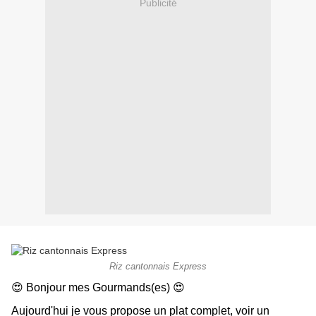
Publicité
Riz cantonnais Express
😍 Bonjour mes Gourmands(es) 😍
Aujourd'hui je vous propose un plat complet, voir un