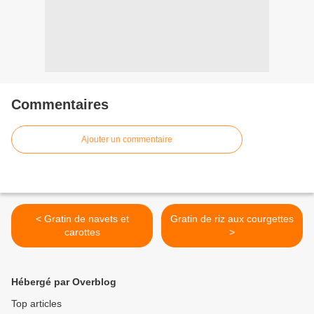
Commentaires
Ajouter un commentaire
< Gratin de navets et
Gratin de riz aux courgettes
carottes
>
Hébergé par Overblog
Top articles