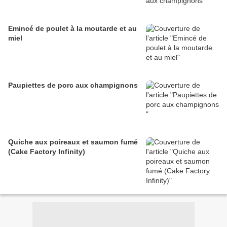
Emincé de poulet à la moutarde et au
miel
Paupiettes de porc aux champignons
Quiche aux poireaux et saumon fumé
(Cake Factory Infinity)