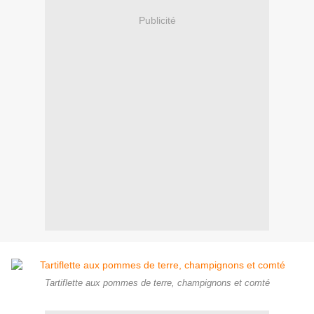
Publicité
Tartiflette aux pommes de terre, champignons et comté