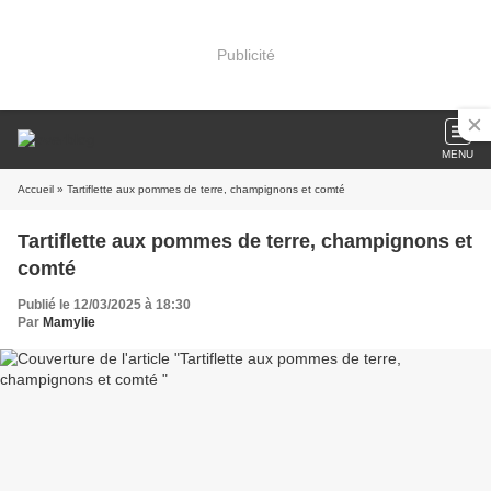
Publicité
MENU
Accueil
» Tartiflette aux pommes de terre, champignons et comté
Tartiflette aux pommes de terre, champignons et
comté
Publié le 12/03/2025 à 18:30
Par
Mamylie