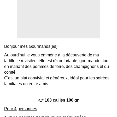
Bonjour mes Gourmands(es)
Aujourd'hui je vous emmène à la découverte de ma
tartiflette revisitée, elle est réconfortante, gourmande, tout
en mariant des pommes de terre, des champignons et du
comté.
C'est un plat convivial et généreux, idéal pour les soirées
familiales ou entre amis
👉 103 cal les 100 gr
Pour 4 personnes