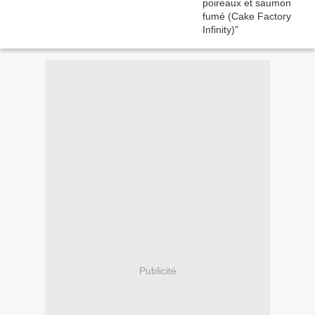
Publicité