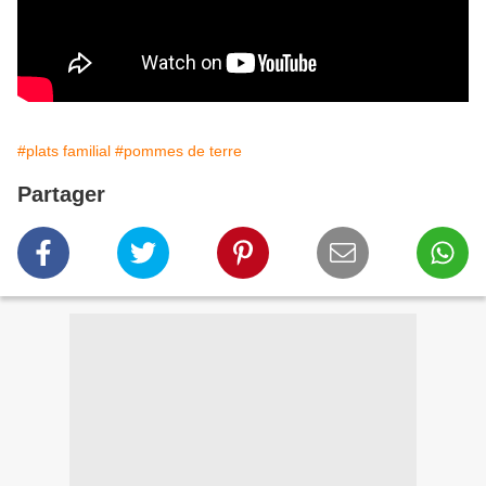
#plats familial
#pommes de terre
Partager