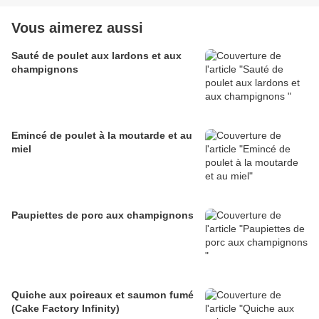
Vous aimerez aussi
Sauté de poulet aux lardons et aux
champignons
Emincé de poulet à la moutarde et au
miel
Paupiettes de porc aux champignons
Quiche aux poireaux et saumon fumé
(Cake Factory Infinity)