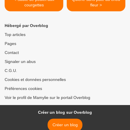
courgettes
fleur >
Hébergé par Overblog
Top articles
Pages
Contact
Signaler un abus
C.G.U.
Cookies et données personnelles
Préférences cookies
Voir le profil de Mamylie sur le portail Overblog
Créer un blog sur Overblog
Créer un blog