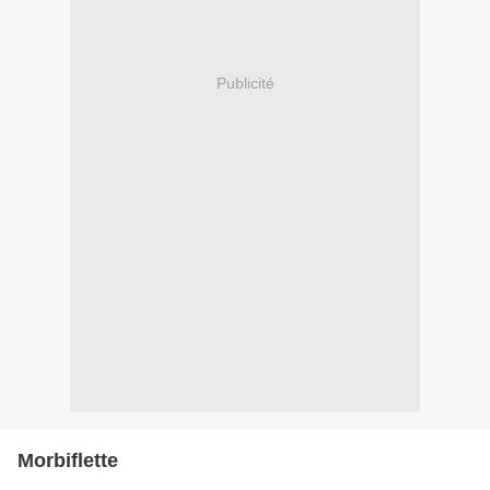
Publicité
Morbiflette