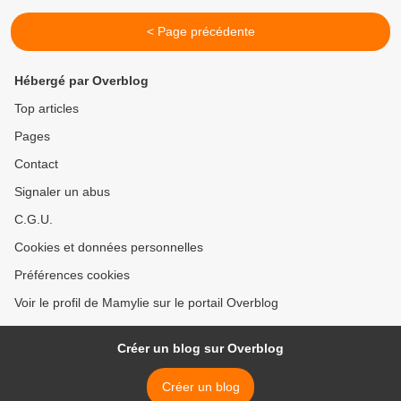
< Page précédente
Hébergé par Overblog
Top articles
Pages
Contact
Signaler un abus
C.G.U.
Cookies et données personnelles
Préférences cookies
Voir le profil de Mamylie sur le portail Overblog
Créer un blog sur Overblog
Créer un blog