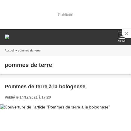
Publicité
MENU
Accueil
» pommes de terre
pommes de terre
Pommes de terre à la bolognese
Publié le 14/12/2021 à 17:20