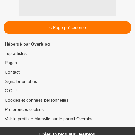
< Page précédente
Hébergé par Overblog
Top articles
Pages
Contact
Signaler un abus
C.G.U.
Cookies et données personnelles
Préférences cookies
Voir le profil de Mamylie sur le portail Overblog
Créer un blog sur Overblog