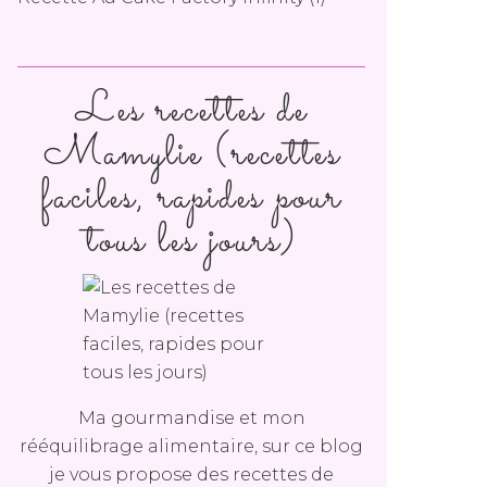
Les recettes de
Mamylie (recettes
faciles, rapides pour
tous les jours)
Ma gourmandise et mon
rééquilibrage alimentaire, sur ce blog
je vous propose des recettes de