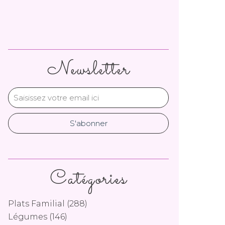
Newsletter
Catégories
Plats Familial
(288)
Légumes
(146)