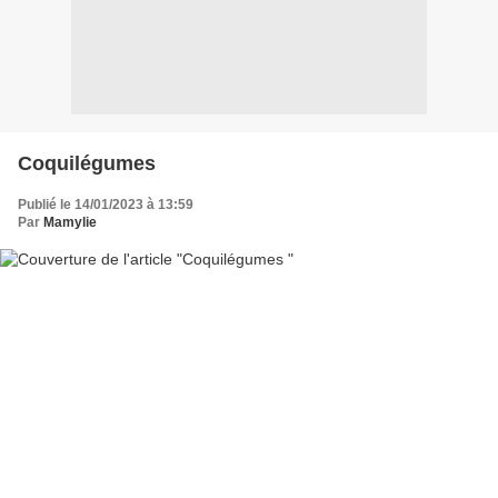
Coquilégumes
Publié le 14/01/2023 à 13:59
Par
Mamylie