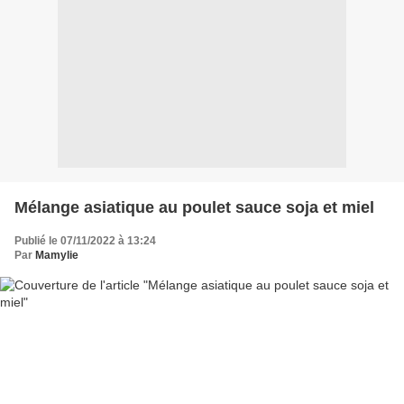
Mélange asiatique au poulet sauce soja et miel
Publié le 07/11/2022 à 13:24
Par
Mamylie