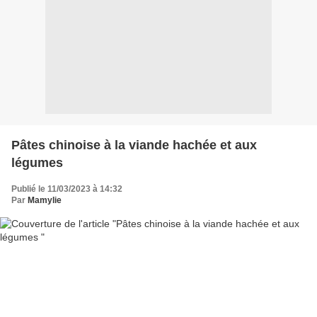
Pâtes chinoise à la viande hachée et aux
légumes
Publié le 11/03/2023 à 14:32
Par
Mamylie