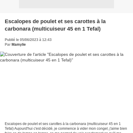
Escalopes de poulet et ses carottes à la
carbonara (multicuiseur 45 en 1 Tefal)
Publié le 05/06/2023 à 12:43
Par
Mamylie
Escalopes de poulet et ses carottes à la carbonara (multicuiseur 45 en 1
Tefal) Aujourd'hui c'est décidé, je commence à vider mon congel, j'aime bien