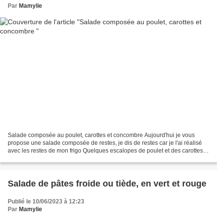
Par
Mamylie
Salade composée au poulet, carottes et concombre Aujourd'hui je vous
propose une salade composée de restes, je dis de restes car je l'ai réalisé
avec les restes de mon frigo Quelques escalopes de poulet et des carottes
déjà cuites, avec un concombre...
Salade de pâtes froide ou tiède, en vert et rouge
Publié le 10/06/2023 à 12:23
Par
Mamylie