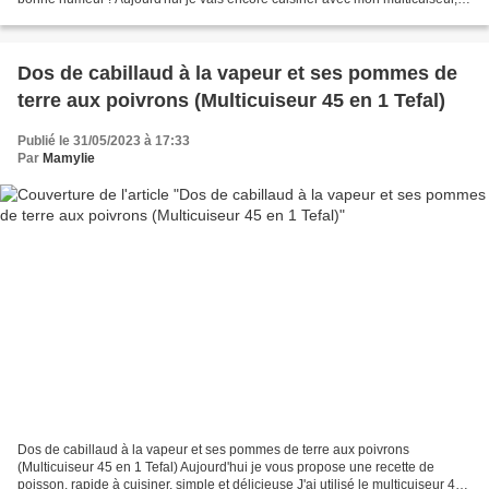
c'est vraiment l'appareil...
Dos de cabillaud à la vapeur et ses pommes de
terre aux poivrons (Multicuiseur 45 en 1 Tefal)
Publié le 31/05/2023 à 17:33
Par
Mamylie
Dos de cabillaud à la vapeur et ses pommes de terre aux poivrons
(Multicuiseur 45 en 1 Tefal) Aujourd'hui je vous propose une recette de
poisson, rapide à cuisiner, simple et délicieuse J'ai utilisé le multicuiseur 45