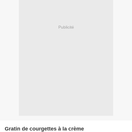
Publicité
Gratin de courgettes à la crème