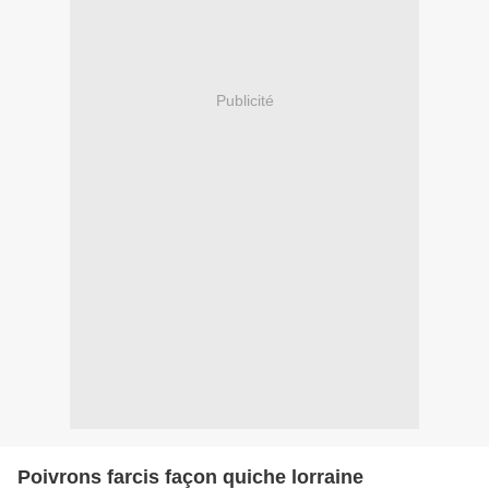
Publicité
Poivrons farcis façon quiche lorraine