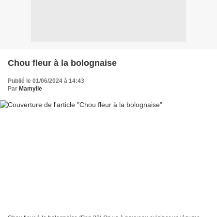
Chou fleur à la bolognaise
Publié le 01/06/2024 à 14:43
Par
Mamylie