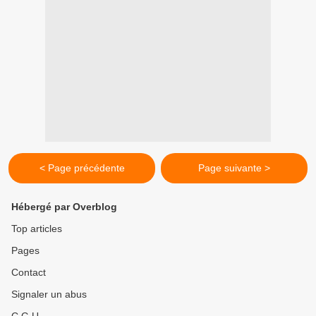
< Page précédente
Page suivante >
Hébergé par Overblog
Top articles
Pages
Contact
Signaler un abus