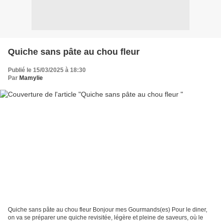
Quiche sans pâte au chou fleur
Publié le 15/03/2025 à 18:30
Par
Mamylie
Quiche sans pâte au chou fleur Bonjour mes Gourmands(es) Pour le diner,
on va se préparer une quiche revisitée, légère et pleine de saveurs, où le