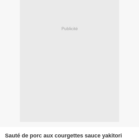
Publicité
Sauté de porc aux courgettes sauce yakitori