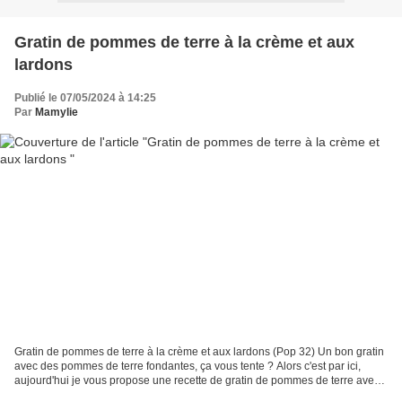
Gratin de pommes de terre à la crème et aux
lardons
Publié le 07/05/2024 à 14:25
Par
Mamylie
Gratin de pommes de terre à la crème et aux lardons (Pop 32) Un bon gratin
avec des pommes de terre fondantes, ça vous tente ? Alors c'est par ici,
aujourd'hui je vous propose une recette de gratin de pommes de terre avec
des la crème, des lardons, et...