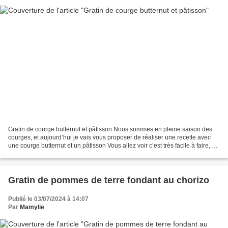
Gratin de courge butternut et pâtisson Nous sommes en pleine saison des
courges, et aujourd’hui je vais vous proposer de réaliser une recette avec
une courge butternut et un pâtisson Vous allez voir c’est très facile à faire, et
vraiment délicieux ! 👉...
Gratin de pommes de terre fondant au chorizo
Publié le 03/07/2024 à 14:07
Par
Mamylie