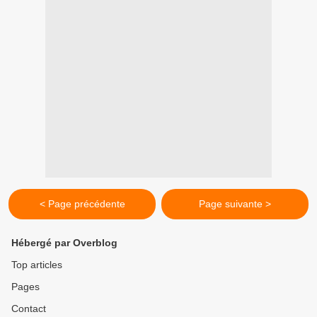
< Page précédente
Page suivante >
Hébergé par Overblog
Top articles
Pages
Contact