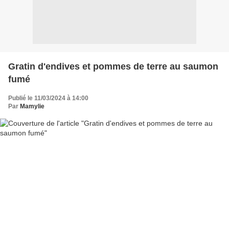
Gratin d'endives et pommes de terre au saumon
fumé
Publié le 11/03/2024 à 14:00
Par
Mamylie