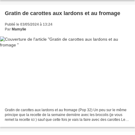
Gratin de carottes aux lardons et au fromage
Publié le 03/05/2024 à 13:24
Par
Mamylie
Gratin de carottes aux lardons et au fromage (Pop 32) Un peu sur le même
principe que la recette de la semaine dernière avec les brocolis (je vous
remet la recette ici ) sauf que cette fois je vais la faire avec des carottes Le
mélange carottes et fromage...