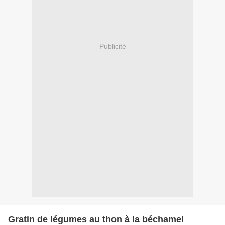
Publicité
Gratin de légumes au thon à la béchamel