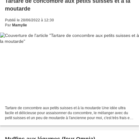
Tartare de concombre aux petits suisses et à la
moutarde
Publié le 28/06/2022 à 12:30
Par
Mamylie
Tartare de concombre aux petits suisses et à la moutarde Une idée ultra
facile et délicieuse pour assaisonner du concombre, le mélanger avec du
petit suisses et un peu de moutarde à l'ancienne pour moi, c'est très frais et
très bon ! Par contre comme...