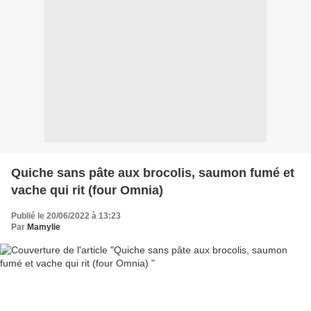
Quiche sans pâte aux brocolis, saumon fumé et
vache qui rit (four Omnia)
Publié le 20/06/2022 à 13:23
Par
Mamylie