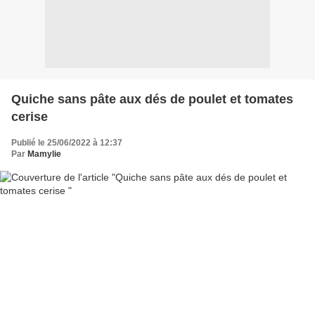
Quiche sans pâte aux dés de poulet et tomates
cerise
Publié le 25/06/2022 à 12:37
Par
Mamylie